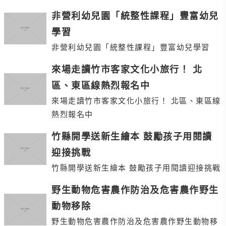
非營利幼兒園「統整性課程」豐富幼兒
學習
非營利幼兒園「統整性課程」豐富幼兒學習
來場走讀竹市客家文化小旅行！ 北
區、東區線熱烈報名中
來場走讀竹市客家文化小旅行！ 北區、東區線
熱烈報名中
竹縣開學送新生繪本 鼓勵孩子用閱讀
迎接挑戰
竹縣開學送新生繪本 鼓勵孩子用閱讀迎接挑戰
野生動物危害農作防治及危害農作野生
動物移除
野生動物危害農作防治及危害農作野生動物移