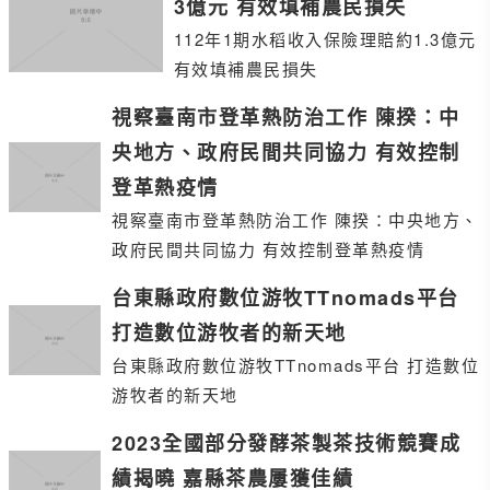
3億元 有效填補農民損失
112年1期水稻收入保險理賠約1.3億元
有效填補農民損失
視察臺南市登革熱防治工作 陳揆：中
央地方、政府民間共同協力 有效控制
登革熱疫情
視察臺南市登革熱防治工作 陳揆：中央地方、
政府民間共同協力 有效控制登革熱疫情
台東縣政府數位游牧TTnomads平台
打造數位游牧者的新天地
台東縣政府數位游牧TTnomads平台 打造數位
游牧者的新天地
2023全國部分發酵茶製茶技術競賽成
績揭曉 嘉縣茶農屢獲佳績