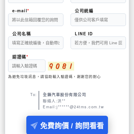
e-mail
公司統編
公司名稱
LINE ID
認證碼
為避免垃圾訊息，請協助輸入驗證碼，謝謝您的耐心
To:
全鋒汽車股份有限公司
聯絡人:洪**
Email:j******@24tms.com.tw
免費詢價 / 詢問看看