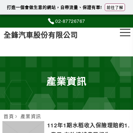
打造一個會做生意的網站，自帶流量、保證有單!
前往了解
02-8
7
7
2
6767
全鋒汽車股份有限公司
產業資訊
首頁
產業資訊
112年1期水稻收入保險理賠約1.