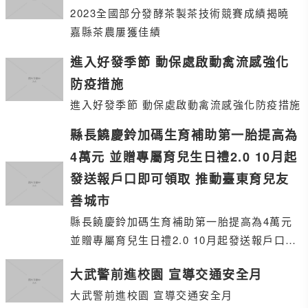
2023全國部分發酵茶製茶技術競賽成績揭曉
嘉縣茶農屢獲佳績
進入好發季節 動保處啟動禽流感強化
防疫措施
進入好發季節 動保處啟動禽流感強化防疫措施
縣長饒慶鈴加碼生育補助第一胎提高為
4萬元 並贈專屬育兒生日禮2.0 10月起
發送報戶口即可領取 推動臺東育兒友
善城市
縣長饒慶鈴加碼生育補助第一胎提高為4萬元
並贈專屬育兒生日禮2.0 10月起發送報戶口即
可領取 推動臺東育兒友善城市
大武警前進校園 宣導交通安全月
大武警前進校園 宣導交通安全月