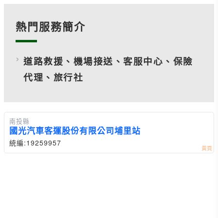
熱門服務簡介
道路救援、機場接送、客服中心、保險
代理、旅行社
南投縣
國光汽車客運股份有限公司埔里站
統編:19259957