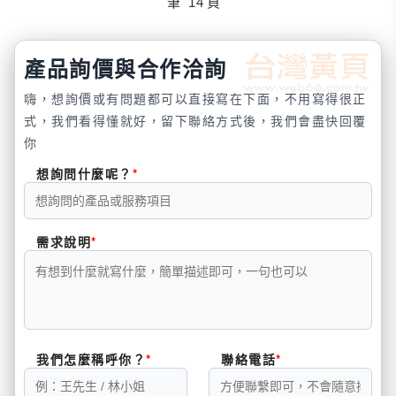
筆
14
頁
產品詢價與合作洽詢
嗨，想詢價或有問題都可以直接寫在下面，不用寫得很正
式，我們看得懂就好，留下聯絡方式後，我們會盡快回覆
你
想詢問什麼呢？
需求說明
我們怎麼稱呼你？
聯絡電話