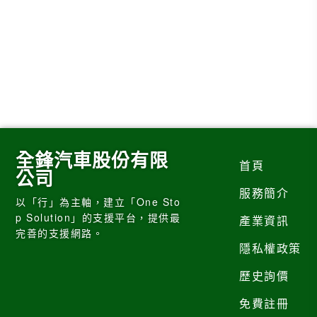
全鋒汽車股份有限
首頁
公司
服務簡介
以「行」為主軸，建立「One Sto
p Solution」的支援平台，提供最
產業資訊
完善的支援網路。
隱私權政策
歷史詢價
免費註冊