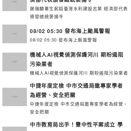
謝瑞麟畢生躬蹈臺灣水利建設志業 經濟部代表
頒發總統褒揚令
08/02 05:30 發布海上颱風警報
08/02 05:30 發布海上颱風警報
機械人AI視覺偵測保護河川 期盼遏阻
污染業者
機械人AI視覺偵測保護河川 期盼遏阻污染業者
中捷年度定檢 中市交通局邀專家學者
為經營、安全把關
中捷年度定檢 中市交通局邀專家學者為經營、
安全把關
中市教育局出手！豐中性平案成立 學