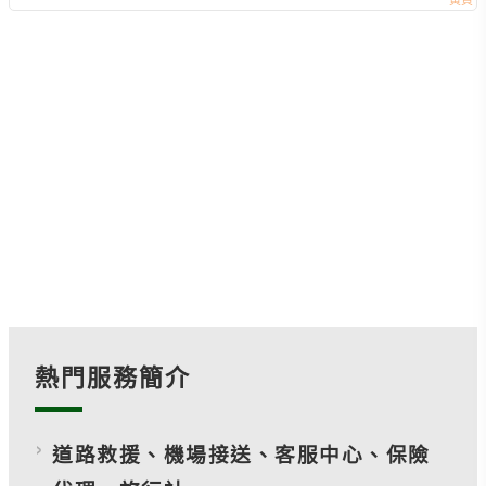
熱門服務簡介
道路救援、機場接送、客服中心、保險