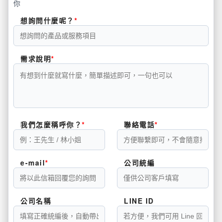
你
想詢問什麼呢？
需求說明
我們怎麼稱呼你？
聯絡電話
e-mail
公司統編
公司名稱
LINE ID