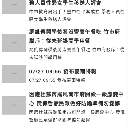
務人員性騷女學生移送人評會
中市教育局出手！豐中性平案成立 學務人員性
騷女學生移送人評會
網訛傳開學後將沒營養午餐吃 竹市府
駁斥：從未延誤開學用餐
網訛傳開學後將沒營養午餐吃 竹市府駁斥：從
未延誤開學用餐
07/27 09:55 發布豪雨特報
07/27 09:55 發布豪雨特報
因應杜蘇芮颱風南市府開設一級應變中
心 黃偉哲籲民眾做好防颱準備勿鬆懈
因應杜蘇芮颱風南市府開設一級應變中心 黃偉
哲籲民眾做好防颱準備勿鬆懈