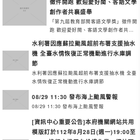
徵件開跑 歡迎愛好閩、客語文學
創作者共襄盛舉
「第九屆教育部閩客語文學獎」徵件開
跑 歡迎愛好閩、客語文學創作者共襄
盛舉
水利署因應蘇拉颱風超前布署支援抽水
機 全臺水情恢復正常機動進行水庫調
節
水利署因應蘇拉颱風超前布署支援抽水機 全臺
水情恢復正常機動進行水庫調節
08/29 11:30 發布海上颱風警報
08/29 11:30 發布海上颱風警報
[資訊中心重要公告]本府機關網站共用
模版訂於112年8月28日(週一)19:00至