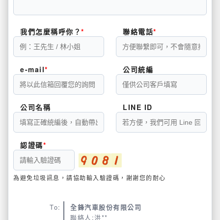
我們怎麼稱呼你？
聯絡電話
e-mail
公司統編
公司名稱
LINE ID
認證碼
為避免垃圾訊息，請協助輸入驗證碼，謝謝您的耐心
To:
全鋒汽車股份有限公司
聯絡人:洪**