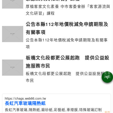
厚植客家文化素養 中市客委會辦「客家源流與
文化研習」課程
公告本縣112年地價稅減免申請期限及
有關事項
公告本縣112年地價稅減免申請期限及有關事
項
板橋文化段都更公展起跑 提供公益設
施服務市民
板橋文化段都更公展起跑 提供公益設施服務
市民
https://chags.web66.com.tw
長虹汽車玻璃隔熱紙
長虹汽車玻璃,隔熱紙,磨砂紙,彩藝紙,車燈膜,特殊玻璃訂制