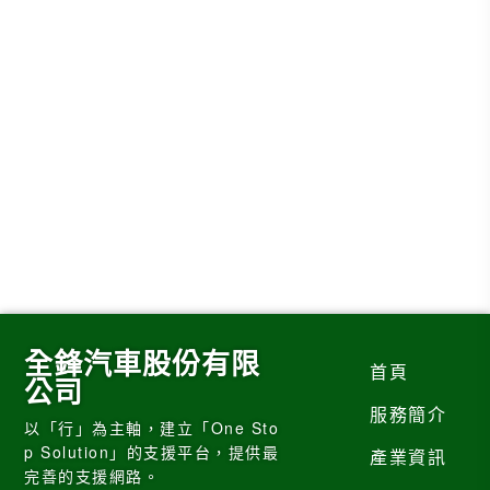
全鋒汽車股份有限
首頁
公司
服務簡介
以「行」為主軸，建立「One Sto
p Solution」的支援平台，提供最
產業資訊
完善的支援網路。