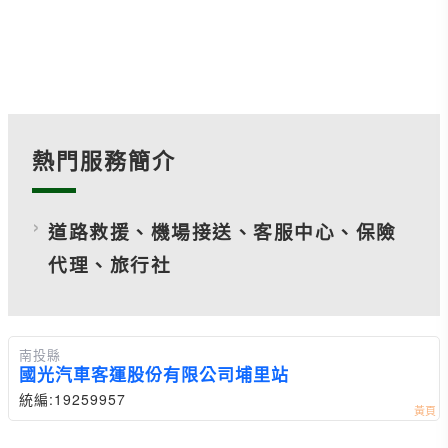
熱門服務簡介
道路救援、機場接送、客服中心、保險
代理、旅行社
南投縣
國光汽車客運股份有限公司埔里站
統編:19259957