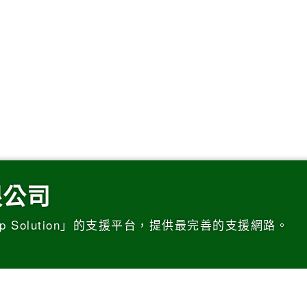
限公司
p Solution」的支援平台，提供最完善的支援網路。