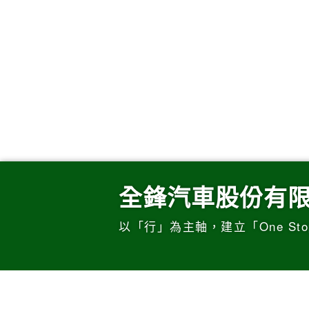
全鋒汽車股份有
以「行」為主軸，建立「One Sto