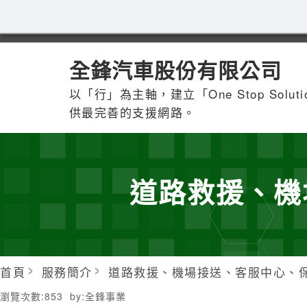
全鋒汽車股份有限公司
以「行」為主軸，建立「One Stop Solu
供最完善的支援網路。
道路救援、機
首頁
服務簡介
道路救援、機場接送、客服中心、
瀏覽次數:
853
by:
全鋒事業