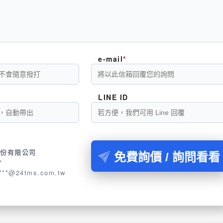
e-mail
LINE ID
股份有限公司
免費詢價 / 詢問看看
*
****@24tms.com.tw