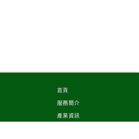
首頁
服務簡介
產業資訊
隱私權政策