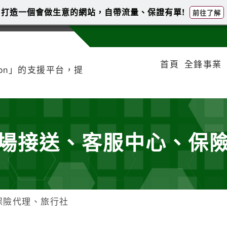
打造一個會做生意的網站，自帶流量、保證有單!
前往了解
首頁
全鋒事業
tion」的支援平台，提
場接送、客服中心、保
保險代理、旅行社