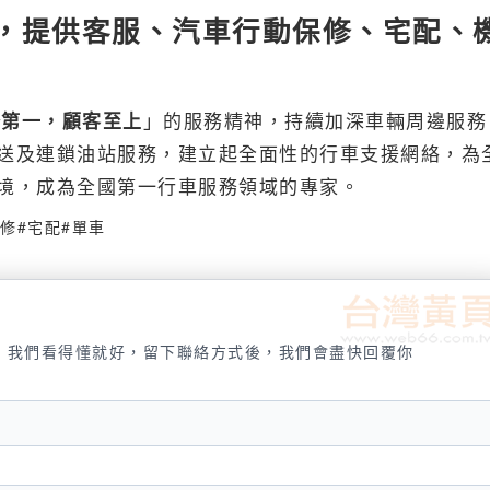
，提供客服、汽車行動保修、宅配、
」的服務精神，持續加深車輛周邊服務
務第一，顧客至上
送及連鎖油站服務，建立起全面性的行車支援網絡，為
境，成為全國第一行車服務領域的專家。
保修
#宅配
#單車
，我們看得懂就好，留下聯絡方式後，我們會盡快回覆你