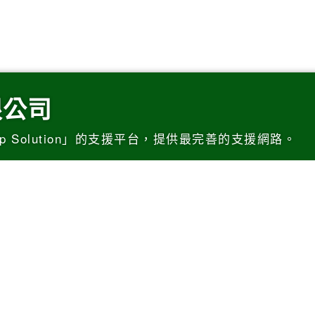
限公司
p Solution」的支援平台，提供最完善的支援網路。
鋒汽車股份有限公司
詢價官網建置暨SEO優化
台灣