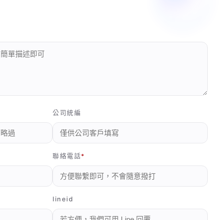
公司統編
聯絡電話
lineid