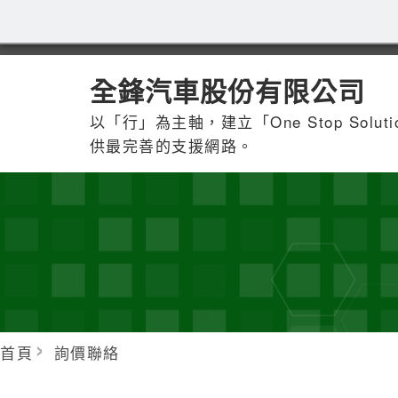
全鋒汽車股份有限公司
以「行」為主軸，建立「One Stop Solu
供最完善的支援網路。
首頁
詢價聯絡