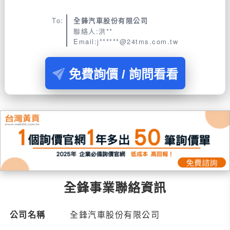
To:
全鋒汽車股份有限公司
聯絡人:洪**
Email:j******@24tms.com.tw
免費詢價 / 詢問看看
全鋒事業聯絡資訊
公司名稱
全鋒汽車股份有限公司