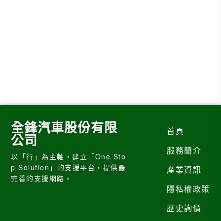
全鋒汽車股份有限
首頁
公司
服務簡介
以「行」為主軸，建立「One Sto
p Solution」的支援平台，提供最
產業資訊
完善的支援網路。
隱私權政策
歷史詢價