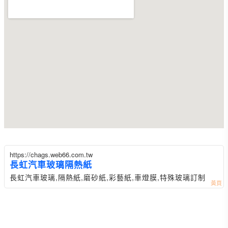
https://chags.web66.com.tw
長虹汽車玻璃隔熱紙
長虹汽車玻璃,隔熱紙,磨砂紙,彩藝紙,車燈膜,特殊玻璃訂制