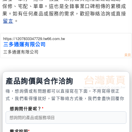
保修、宅配、單車。這也是全鋒事業口碑相傳的累積成
果。如有任何產品或服務的需求，歡迎聯絡洽詢或直接
留言
。
https://1207833347729.tw66.com.tw
三多通運有限公司
三多通運有限公司
產品詢價與合作洽詢
嗨，想詢價或有問題都可以直接寫在下面，不用寫得很正
式，我們看得懂就好，留下聯絡方式後，我們會盡快回覆你
想詢問什麼呢？
需求說明