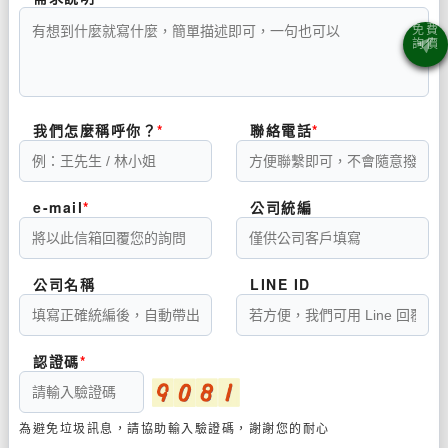
我們怎麼稱呼你？
聯絡電話
e-mail
公司統編
公司名稱
LINE ID
認證碼
為避免垃圾訊息，請協助輸入驗證碼，謝謝您的耐心