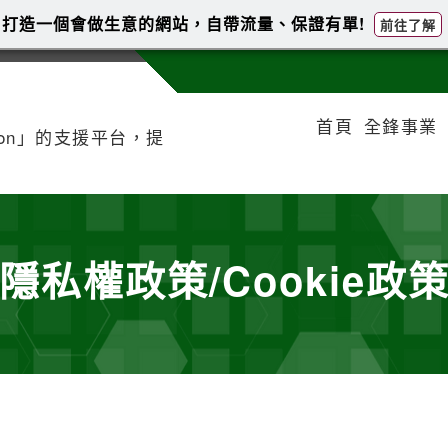
打造一個會做生意的網站，自帶流量、保證有單!
前往了解
首頁
全鋒事業
tion」的支援平台，提
隱私權政策/Cookie政