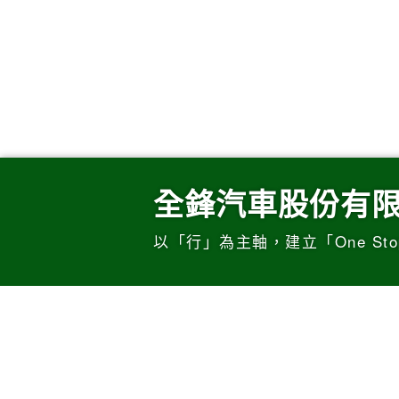
全鋒汽車股份有
以「行」為主軸，建立「One Sto