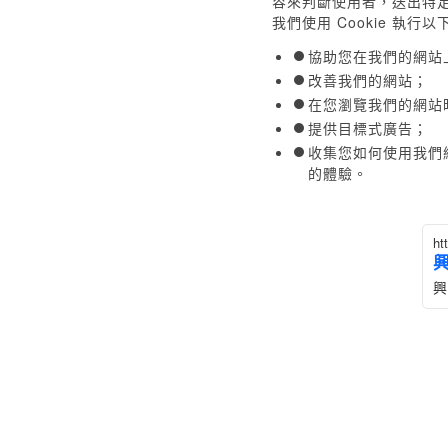
容來判斷使用者，送出特
我們使用 Cookie 執行
協助您在我們的網站
改善我們的網站；
在您瀏覽我們的網站
提供目標式廣告；
收集您如何使用我們
的體驗。
ht
興