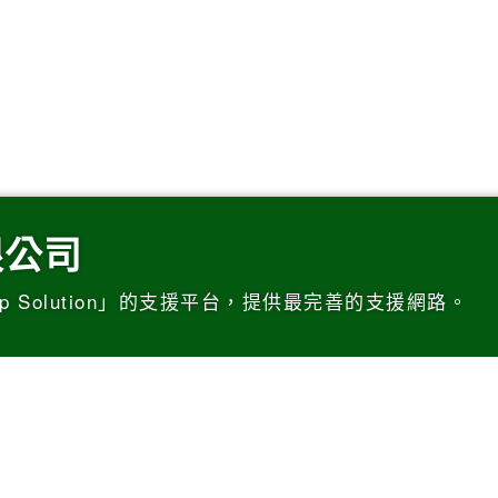
限公司
p Solution」的支援平台，提供最完善的支援網路。