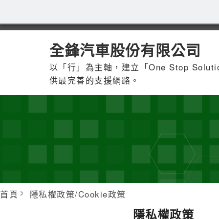
全鋒汽車股份有限公司
以「行」為主軸，建立「One Stop Solu
供最完善的支援網路。
首頁
隱私權政策/Cookie政策
隱私權政策