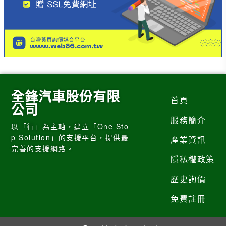
全鋒汽車股份有限
首頁
公司
服務簡介
以「行」為主軸，建立「One Sto
p Solution」的支援平台，提供最
產業資訊
完善的支援網路。
隱私權政策
歷史詢價
免費註冊