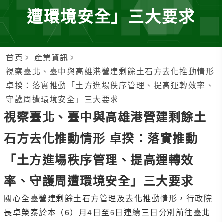
遭環境安全」三大要求
首頁
產業資訊
視察臺北、臺中與高雄港營建剩餘土石方去化推動情形
卓揆：落實推動「土方進場秩序管理、提高運轉效率、
守護周遭環境安全」三大要求
視察臺北、臺中與高雄港營建剩餘土
石方去化推動情形 卓揆：落實推動
「土方進場秩序管理、提高運轉效
率、守護周遭環境安全」三大要求
關心全臺營建剩餘土石方管理及去化推動情形，行政院
長卓榮泰於本（6）月4日至6日連續三日分別前往臺北