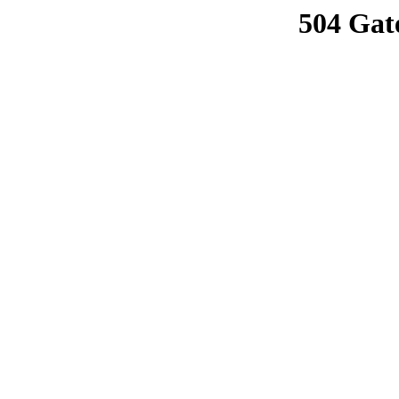
504 Gat