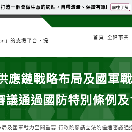
打造一個會做生意的網站，自帶流量、保證有單!
前往了解
首頁
全鋒事業
tion」的支援平台，提
供應鏈戰略布局及國軍戰
審議通過國防特別條例及1
局及國軍戰力至關重要 行政院籲請立法院儘速審議通過