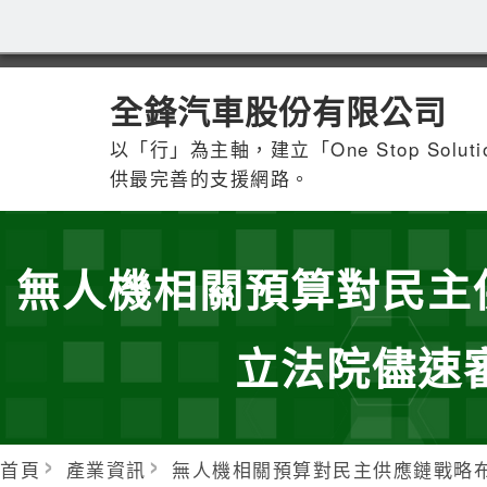
全鋒汽車股份有限公司
以「行」為主軸，建立「One Stop Solu
供最完善的支援網路。
無人機相關預算對民主
立法院儘速
首頁
產業資訊
無人機相關預算對民主供應鏈戰略布