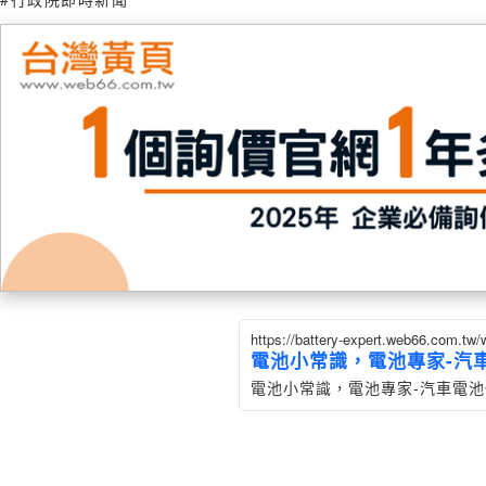
https://battery-expert.web66.com.t
電池小常識，電池專家-汽車電
電池小常識，電池專家-汽車電池代理