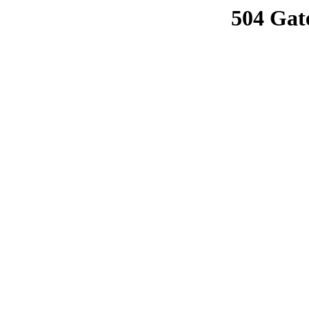
504 Gat