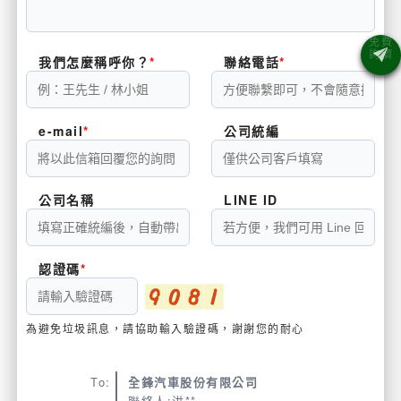
我們怎麼稱呼你？
聯絡電話
e-mail
公司統編
公司名稱
LINE ID
認證碼
為避免垃圾訊息，請協助輸入驗證碼，謝謝您的耐心
To:
全鋒汽車股份有限公司
聯絡人:洪**