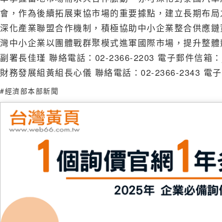
會，作為後續拓展東協市場的重要據點，建立長期布
深化產業聯盟合作機制，積極協助中小企業整合供應鏈
灣中小企業以團體戰群聚模式進軍國際市場，提升整體
副署長佳瑾 聯絡電話：02-2366-2203 電子郵件信箱：
財務發展組黃組長心儀 聯絡電話：02-2366-2343 電子郵件
#經濟部本部新聞