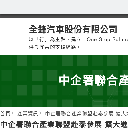
全鋒汽車股份有限公司
以「行」為主軸，建立「One Stop Solu
供最完善的支援網路。
中企署聯合產
首頁
產業資訊
中企署聯合產業聯盟赴泰參展 擴大
中企署聯合產業聯盟赴泰參展 擴大