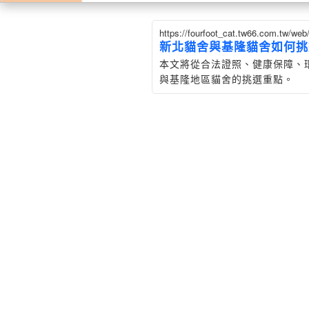
https://fourfoot_cat.tw66.com.tw/w
新北貓舍與基隆貓舍如何挑
本文將從合法證照、健康保障、
與基隆地區貓舍的挑選重點。