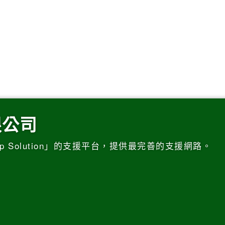
限公司
p Solution」的支援平台，提供最完善的支援網路。