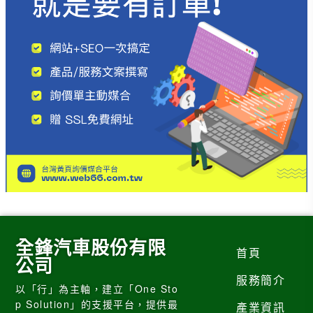
全鋒汽車股份有限
首頁
公司
服務簡介
以「行」為主軸，建立「One Sto
p Solution」的支援平台，提供最
產業資訊