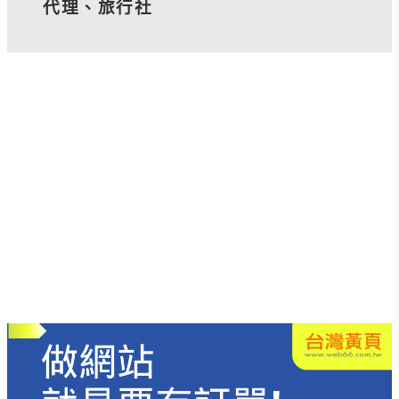
代理、旅行社